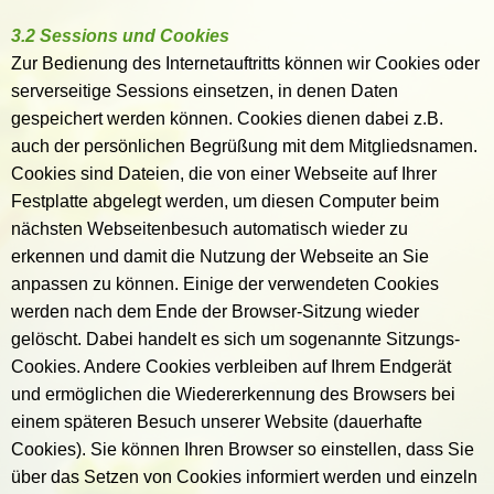
3.2 Sessions und Cookies
Zur Bedienung des Internetauftritts können wir Cookies oder
serverseitige Sessions einsetzen, in denen Daten
gespeichert werden können. Cookies dienen dabei z.B.
auch der persönlichen Begrüßung mit dem Mitgliedsnamen.
Cookies sind Dateien, die von einer Webseite auf Ihrer
Festplatte abgelegt werden, um diesen Computer beim
nächsten Webseitenbesuch automatisch wieder zu
erkennen und damit die Nutzung der Webseite an Sie
anpassen zu können. Einige der verwendeten Cookies
werden nach dem Ende der Browser-Sitzung wieder
gelöscht. Dabei handelt es sich um sogenannte Sitzungs-
Cookies. Andere Cookies verbleiben auf Ihrem Endgerät
und ermöglichen die Wiedererkennung des Browsers bei
einem späteren Besuch unserer Website (dauerhafte
Cookies). Sie können Ihren Browser so einstellen, dass Sie
über das Setzen von Cookies informiert werden und einzeln