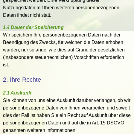
gespeichert werden. Eine Verknüpfung dieser
Nutzungsdaten mit Ihren weiteren personenbezogenen
Daten findet nicht statt.
1.4 Dauer der Speicherung
Wir speichern Ihre personenbezogenen Daten nach der
Beendigung des Zwecks, für welchen die Daten erhoben
wurden, nur solange, wie dies auf Grund der gesetzlichen
(insbesondere steuerrechtlichen) Vorschriften erforderlich
ist.
2. Ihre Rechte
2.1 Auskunft
Sie können von uns eine Auskunft darüber verlangen, ob wir
personenbezogene Daten von Ihnen verarbeiten und soweit
dies der Fall ist haben Sie ein Recht auf Auskunft über diese
personenbezogenen Daten und auf die in Art. 15 DSGVO
genannten weiteren Informationen.