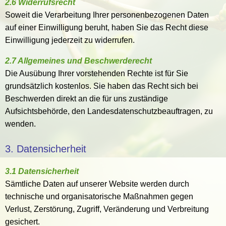
2.6 Widerrufsrecht
Soweit die Verarbeitung Ihrer personenbezogenen Daten
auf einer Einwilligung beruht, haben Sie das Recht diese
Einwilligung jederzeit zu widerrufen.
2.7 Allgemeines und Beschwerderecht
Die Ausübung Ihrer vorstehenden Rechte ist für Sie
grundsätzlich kostenlos. Sie haben das Recht sich bei
Beschwerden direkt an die für uns zuständige
Aufsichtsbehörde, den Landesdatenschutzbeauftragen, zu
wenden.
3. Datensicherheit
3.1 Datensicherheit
Sämtliche Daten auf unserer Website werden durch
technische und organisatorische Maßnahmen gegen
Verlust, Zerstörung, Zugriff, Veränderung und Verbreitung
gesichert.