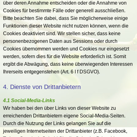
über deren Annahme entscheiden oder die Annahme von
Cookies für bestimmte Fälle oder generell ausschließen.
Bitte beachten Sie dabei, dass Sie möglicherweise einige
Funktionen dieser Website nicht nutzen können, wenn die
Cookies deaktiviert sind. Wir stellen sicher, dass keine
personenbezogenen Daten aus Sessions oder durch
Cookies übernommen werden und Cookies nur eingesetzt
werden, sofern dies für die Website erforderlich ist. Somit
ergibt die Abwägung, dass keine überwiegenden Interessen
Ihrerseits entgegenstehen (Art. 6 I f DSGVO).
4. Dienste von Drittanbietern
4.1 Social-Media-Links
Wir haben bei den über Links von dieser Website zu
erreichenden Drittanbietern eigene Social-Media-Seiten.
Durch die Nutzung der Links gelangen Sie auf die
jeweiligen Internetseiten der Drittanbieter (z.B. Facebook,