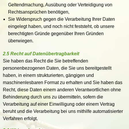
Geltendmachung, Ausübung oder Verteidigung von
Rechtsansprüchen benötigen,
Sie Widerspruch gegen die Verarbeitung Ihrer Daten
eingelegt haben, und noch nicht feststeht, ob unsere
berechtigten Gründe gegenüber Ihren Gründen
überwiegen.
2.5 Recht auf Datenübertragbarkeit
Sie haben das Recht die Sie betreffenden
personenbezogenen Daten, die Sie uns bereitgestellt
haben, in einem strukturierten, gängigen und
maschinenlesbaren Format zu erhalten und Sie haben das
Recht, diese Daten einem anderen Verantwortlichen ohne
Behinderung durch uns zu übermitteln, sofern die
Verarbeitung auf einer Einwilligung oder einem Vertrag
beruht und die Verarbeitung bei uns mithilfe automatisierter
Verfahren erfolgt.