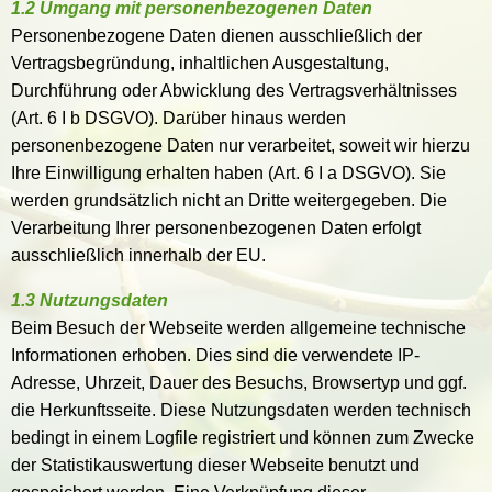
1.2 Umgang mit personenbezogenen Daten
Personenbezogene Daten dienen ausschließlich der
Vertragsbegründung, inhaltlichen Ausgestaltung,
Durchführung oder Abwicklung des Vertragsverhältnisses
(Art. 6 I b DSGVO). Darüber hinaus werden
personenbezogene Daten nur verarbeitet, soweit wir hierzu
Ihre Einwilligung erhalten haben (Art. 6 I a DSGVO). Sie
werden grundsätzlich nicht an Dritte weitergegeben. Die
Verarbeitung Ihrer personenbezogenen Daten erfolgt
ausschließlich innerhalb der EU.
1.3 Nutzungsdaten
Beim Besuch der Webseite werden allgemeine technische
Informationen erhoben. Dies sind die verwendete IP-
Adresse, Uhrzeit, Dauer des Besuchs, Browsertyp und ggf.
die Herkunftsseite. Diese Nutzungsdaten werden technisch
bedingt in einem Logfile registriert und können zum Zwecke
der Statistikauswertung dieser Webseite benutzt und