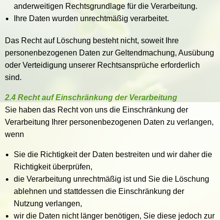
anderweitigen Rechtsgrundlage für die Verarbeitung.
Ihre Daten wurden unrechtmäßig verarbeitet.
Das Recht auf Löschung besteht nicht, soweit Ihre
personenbezogenen Daten zur Geltendmachung, Ausübung
oder Verteidigung unserer Rechtsansprüche erforderlich
sind.
2.4 Recht auf Einschränkung der Verarbeitung
Sie haben das Recht von uns die Einschränkung der
Verarbeitung Ihrer personenbezogenen Daten zu verlangen,
wenn
Sie die Richtigkeit der Daten bestreiten und wir daher die
Richtigkeit überprüfen,
die Verarbeitung unrechtmäßig ist und Sie die Löschung
ablehnen und stattdessen die Einschränkung der
Nutzung verlangen,
wir die Daten nicht länger benötigen, Sie diese jedoch zur