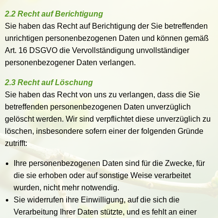
2.2 Recht auf Berichtigung
Sie haben das Recht auf Berichtigung der Sie betreffenden
unrichtigen personenbezogenen Daten und können gemäß
Art. 16 DSGVO die Vervollständigung unvollständiger
personenbezogener Daten verlangen.
2.3 Recht auf Löschung
Sie haben das Recht von uns zu verlangen, dass die Sie
betreffenden personenbezogenen Daten unverzüglich
gelöscht werden. Wir sind verpflichtet diese unverzüglich zu
löschen, insbesondere sofern einer der folgenden Gründe
zutrifft:
Ihre personenbezogenen Daten sind für die Zwecke, für
die sie erhoben oder auf sonstige Weise verarbeitet
wurden, nicht mehr notwendig.
Sie widerrufen ihre Einwilligung, auf die sich die
Verarbeitung Ihrer Daten stützte, und es fehlt an einer