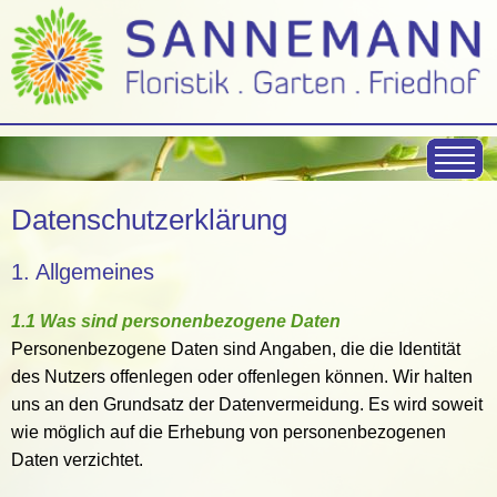
Datenschutzerklärung
1. Allgemeines
1.1 Was sind personenbezogene Daten
Personenbezogene Daten sind Angaben, die die Identität
des Nutzers offenlegen oder offenlegen können. Wir halten
uns an den Grundsatz der Datenvermeidung. Es wird soweit
wie möglich auf die Erhebung von personenbezogenen
Daten verzichtet.